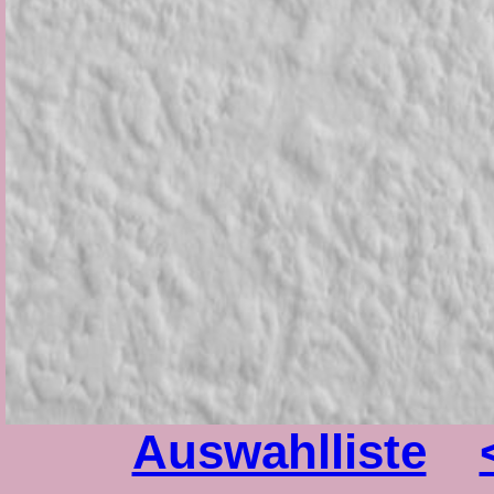
Auswahlliste