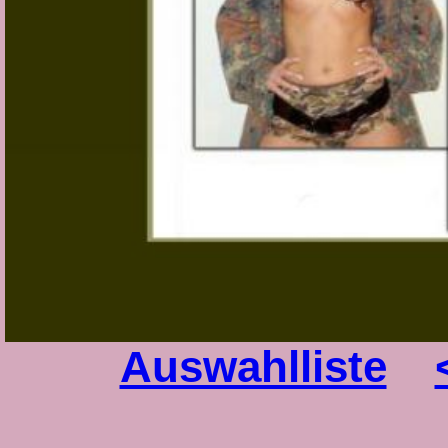
Auswahlliste