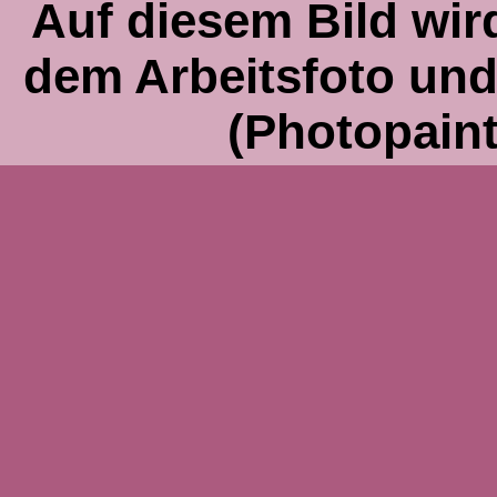
Auf diesem Bild wir
dem Arbeitsfoto und
(Photopaint