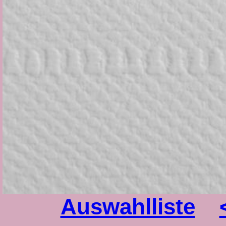
Auswahlliste