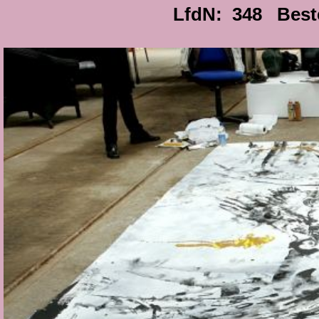
LfdN: 348 Best