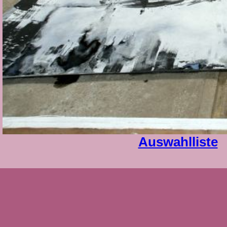
Auswahlliste