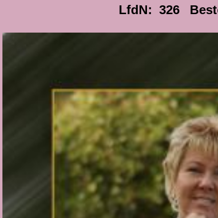
LfdN: 326 Best