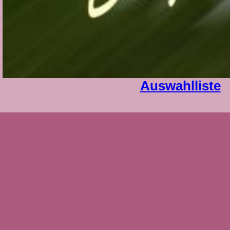
Auswahlliste