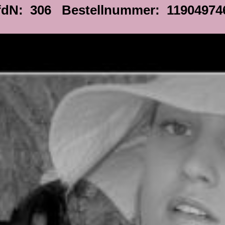
fdN: 306 Bestellnummer: 11904974