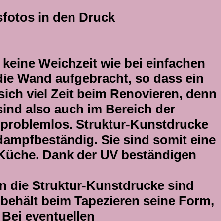
sfotos in den Druck
 keine Weichzeit wie bei einfachen
 die Wand aufgebracht, so dass ein
sich viel Zeit beim Renovieren, denn
sind also auch im Bereich der
 problemlos. Struktur-Kunstdrucke
dampfbeständig. Sie sind somit eine
r Küche. Dank der UV beständigen
n die Struktur-Kunstdrucke sind
 behält beim Tapezieren seine Form,
Bei eventuellen