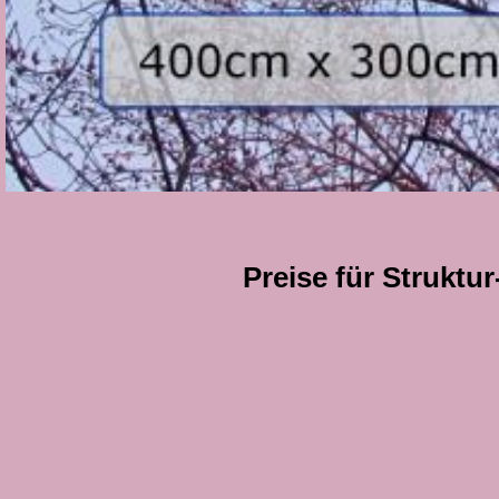
Preise für Struktu