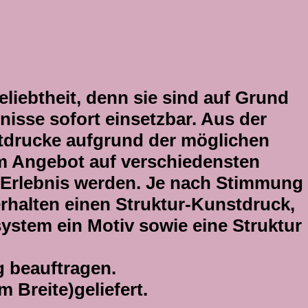
liebtheit, denn sie sind auf Grund
isse sofort einsetzbar. Aus der
tdrucke aufgrund der möglichen
m Angebot auf verschiedensten
Erlebnis werden. Je nach Stimmung
rhalten einen Struktur-Kunstdruck,
ystem ein Motiv sowie eine Struktur
g beauftragen.
 Breite)geliefert.