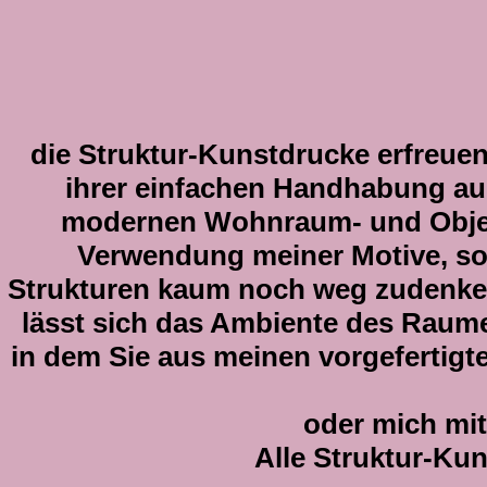
die Struktur-Kunstdrucke erfreuen
ihrer einfachen Handhabung auc
modernen Wohnraum- und Objekt
Verwendung meiner Motive, so
Strukturen kaum noch weg zudenke
lässt sich das Ambiente des Raume
in dem Sie aus meinen vorgefertigt
oder mich mit
Alle Struktur-Kun