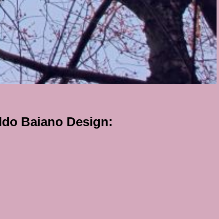
aldo Baiano Design: